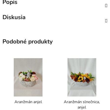
Popis
Diskusia
Podobné produkty
Aranžmán anjel
Aranžmán slnečnica,
anjel