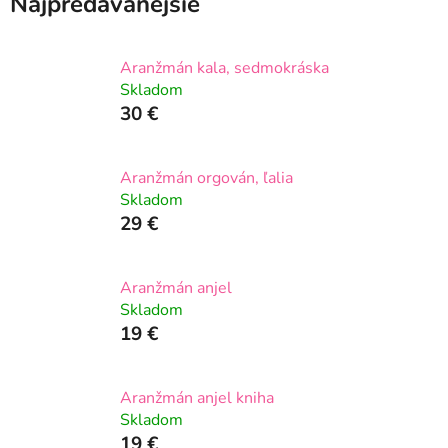
Najpredávanejšie
Aranžmán kala, sedmokráska
Skladom
30 €
Aranžmán orgován, ľalia
Skladom
29 €
Aranžmán anjel
Skladom
19 €
Aranžmán anjel kniha
Skladom
19 €