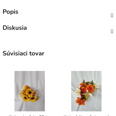
Popis
Diskusia
Súvisiaci tovar