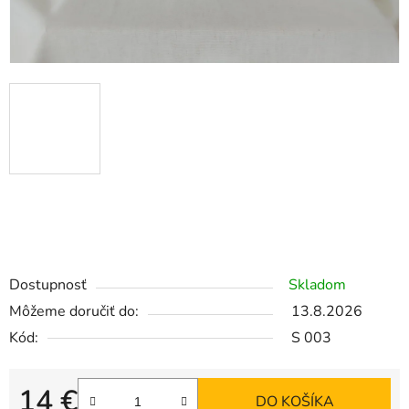
Dostupnosť
Skladom
Môžeme doručiť do:
13.8.2026
Kód:
S 003
14 €
DO KOŠÍKA