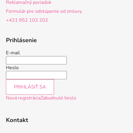
Reklamačný poriadok
Formulár pre odstúpenie od zmluvy
+421 952 102 202
Prihlásenie
E-mail
Heslo
PRIHLÁSIŤ SA
Nová registrácia
Zabudnuté heslo
Kontakt