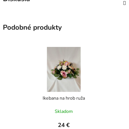
Podobné produkty
Ikebana na hrob ruža
Skladom
24 €