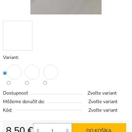
Variant:
Dostupnosť
Zvoľte variant
Môžeme doručiť do:
Zvoľte variant
Kód:
Zvoľte variant
8,50 €
DO KOŠÍKA