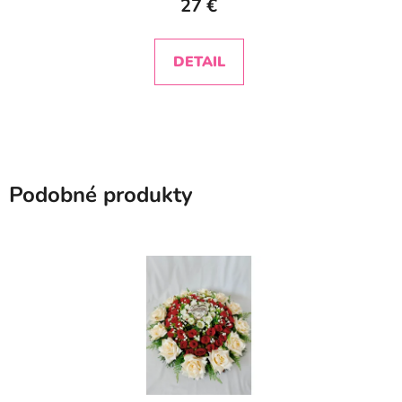
27 €
DETAIL
Podobné produkty