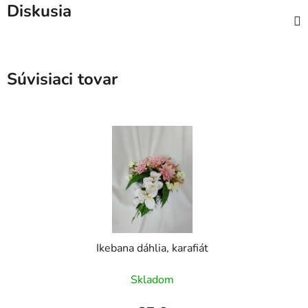
Diskusia
Súvisiaci tovar
Ikebana dáhlia, karafiát
Skladom