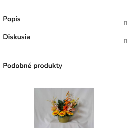
Popis
Diskusia
Podobné produkty