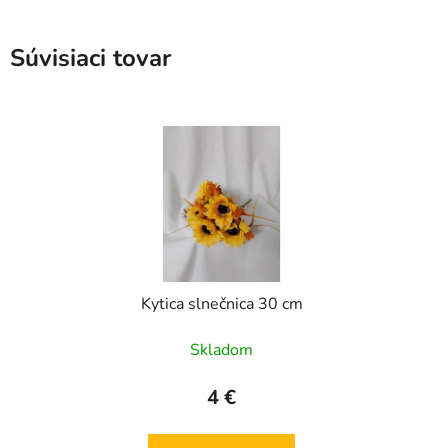
Súvisiaci tovar
Kytica slnečnica 30 cm
Skladom
4 €